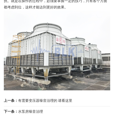
扰。就是在操作的过程中，必须要掌握一定的技巧，只有各个方面
都考虑到位，这样才能达到更好的效果。
上一条：
有需要变压器噪音治理的 请看这里
下一条：
水泵房噪音治理