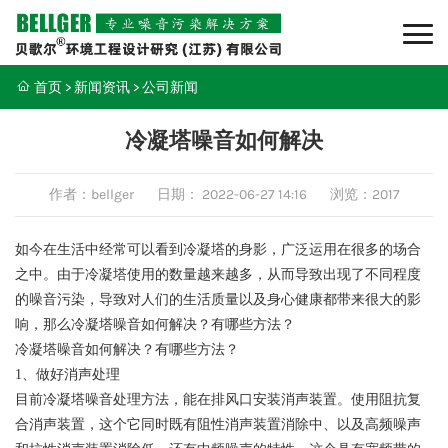
首页
>
新闻资讯
>
公司新闻
冷凝塔噪音如何解决
作者：bellger
日期：
2022-06-27 14:16
浏览：2017
如今在生活中经常可以看到冷凝塔的身影，广泛运用在很多的场合
之中。由于冷凝塔使用的数量越来越多，从而导致出现了不同程度
的噪音污染，导致对人们的生活质量以及身心健康都带来很大的影
响，那么冷凝塔噪音如何解决？有哪些方法？
冷凝塔噪音如何解决？有哪些方法？
1、
做好消声处理
目前冷凝塔噪音处理方法，能在排风口安装消声装置。使用阻抗复
合消声装置，这个它同时既有阻性消声装置消除中、以及高频噪声