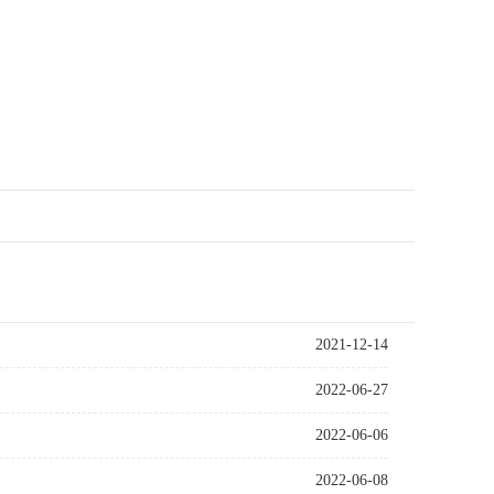
2021-12-14
2022-06-27
2022-06-06
2022-06-08