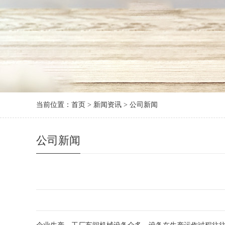
当前位置：
首页
>
新闻资讯
>
公司新闻
公司新闻