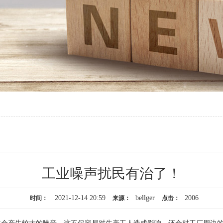
工业噪声扰民有治了！
2021-12-14 20:59
bellger
2006
时间：
来源：
点击：