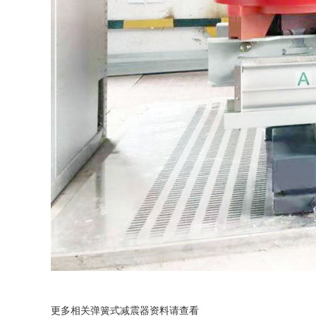
更多相关弹簧式减震器资料请查看