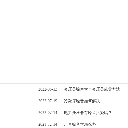
2022-06-13
变压器噪声大？变压器减震方法
2022-07-19
冷凝塔噪音如何解决
2022-07-14
电力变压器有噪音污染吗？
2021-12-14
厂里噪音大怎么办