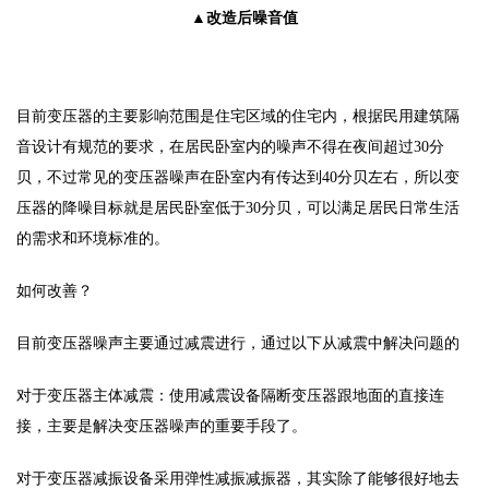
▲改造后噪音值
目前变压器的主要影响范围是住宅区域的住宅内，根据民用建筑隔
音设计有规范的要求，在居民卧室内的噪声不得在夜间超过30分
贝，不过常见的变压器噪声在卧室内有传达到40分贝左右，所以变
压器的降噪目标就是居民卧室低于30分贝，可以满足居民日常生活
的需求和环境标准的。
如何改善？
目前变压器噪声主要通过减震进行，通过以下从减震中解决问题的
对于变压器主体减震：使用减震设备隔断变压器跟地面的直接连
接，主要是解决变压器噪声的重要手段了。
对于变压器减振设备采用弹性减振减振器，其实除了能够很好地去