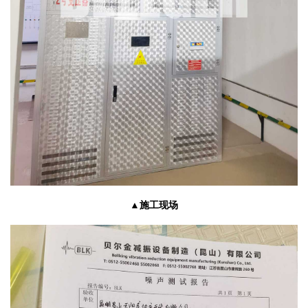
▲施工现场