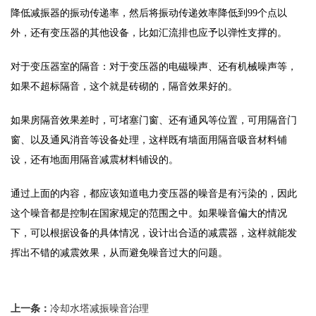
降低减振器的振动传递率，然后将振动传递效率降低到99个点以
外，还有变压器的其他设备，比如汇流排也应予以弹性支撑的。
对于变压器室的隔音：对于变压器的电磁噪声、还有机械噪声等，
如果不超标隔音，这个就是砖砌的，隔音效果好的。
如果房隔音效果差时，可堵塞门窗、还有通风等位置，可用隔音门
窗、以及通风消音等设备处理，这样既有墙面用隔音吸音材料铺
设，还有地面用隔音减震材料铺设的。
通过上面的内容，都应该知道电力变压器的噪音是有污染的，因此
这个噪音都是控制在国家规定的范围之中。如果噪音偏大的情况
下，可以根据设备的具体情况，设计出合适的减震器，这样就能发
挥出不错的减震效果，从而避免噪音过大的问题。
上一条：
冷却水塔减振噪音治理