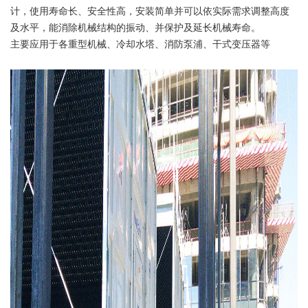
计，使用寿命长、安全性高，安装简单并可以依实际需求调整高度
及水平，能消除机械结构的振动、并保护及延长机械寿命。
主要应用于各重型机械、冷却水塔、消防泵浦、干式变压器等