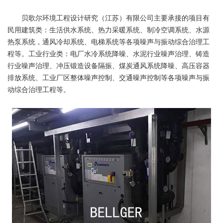
贝歌尔环境工程设计研究（江苏）有限公司主要承接的项目有
民用建筑类：生活供水系统、热力采暖系统、制冷空调系统、水源
热泵系统，通风冷却系统、电梯系统等各项噪声与振动综合治理工
程等。工业行业类：电厂水冷系统降噪、水泥行业噪声治理、铸造
行业噪声治理、冲压锻造设备隔振、煤炭通风系统降噪、高压容器
排放系统、工业厂区整体噪声控制、交通噪声控制等各项噪声与振
动综合治理工程等。